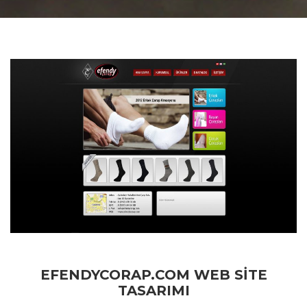
EFENDYCORAP.COM WEB SITE
TASARIMI