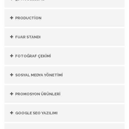
PRODUCTİON
FUAR STANDI
FOTOĞRAF ÇEKİMİ
SOSYAL MEDYA YÖNETİMİ
PROMOSYON ÜRÜNLERİ
GOOGLE SEO YAZILIMI