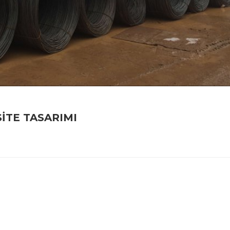
TE TASARIMI