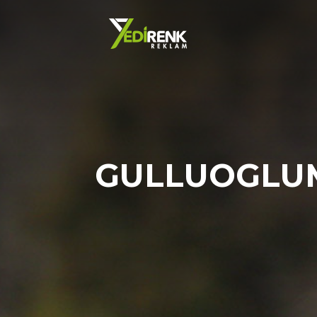
GULLUOGLUM