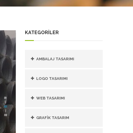
KATEGORİLER
AMBALAJ TASARIMI
LOGO TASARIMI
WEB TASARIMI
GRAFIK TASARIM