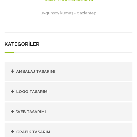
uygunsoy kumaş - gaziantep
KATEGORİLER
AMBALAJ TASARIMI
LOGO TASARIMI
WEB TASARIMI
GRAFIK TASARIM