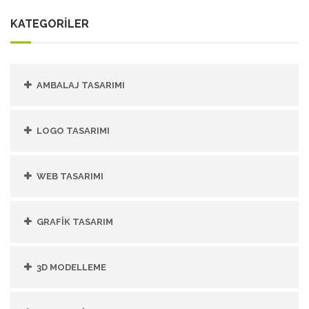
KATEGORİLER
AMBALAJ TASARIMI
LOGO TASARIMI
WEB TASARIMI
GRAFIK TASARIM
3D MODELLEME