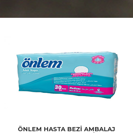
ÖNLEM HASTA BEZI AMBALAJ