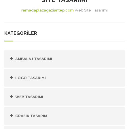
ramadaplazagaziantep.com
Web Site Tasarımı
KATEGORİLER
AMBALAJ TASARIMI
LOGO TASARIMI
WEB TASARIMI
GRAFIK TASARIM