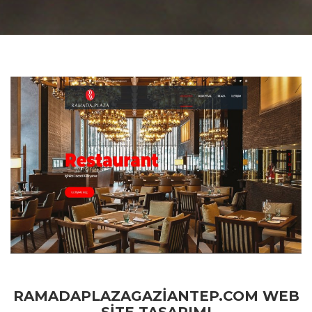
RAMADAPLAZAGAZIANTEP.COM WEB
SITE TASARIMI