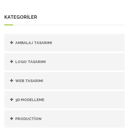
KATEGORİLER
AMBALAJ TASARIMI
LOGO TASARIMI
WEB TASARIMI
3D MODELLEME
PRODUCTİON