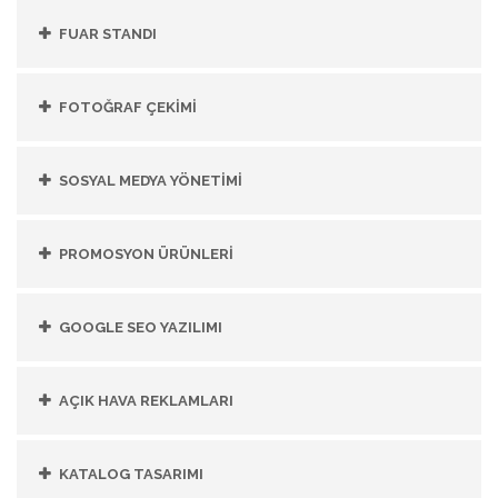
FUAR STANDI
FOTOĞRAF ÇEKİMİ
SOSYAL MEDYA YÖNETİMİ
PROMOSYON ÜRÜNLERİ
GOOGLE SEO YAZILIMI
AÇIK HAVA REKLAMLARI
KATALOG TASARIMI