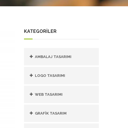
KATEGORİLER
AMBALAJ TASARIMI
LOGO TASARIMI
WEB TASARIMI
GRAFIK TASARIM