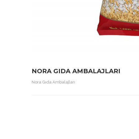
NORA GIDA AMBALAJLARI
Nora Gıda Ambalajları