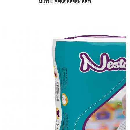
MUTLU BEBE BEBEK BEZI