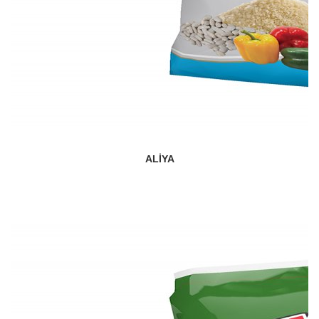
ALIYA