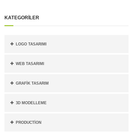
KATEGORİLER
LOGO TASARIMI
WEB TASARIMI
GRAFIK TASARIM
3D MODELLEME
PRODUCTİON