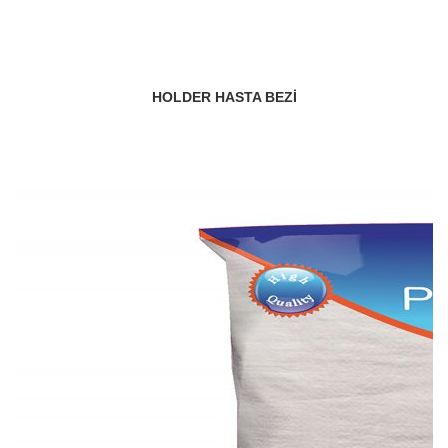
HOLDER HASTA BEZI