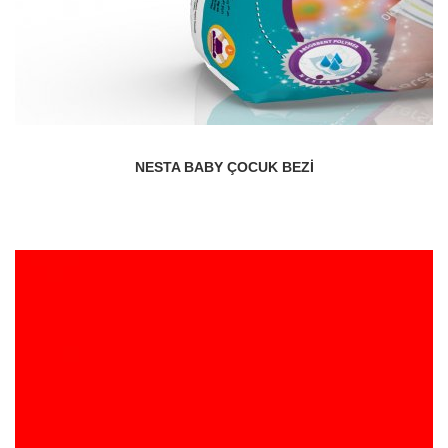
NESTA BABY ÇOCUK BEZI