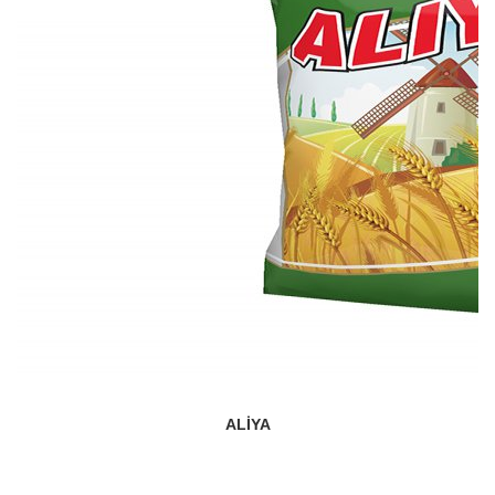
ALIYA