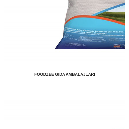
FOODZEE GIDA AMBALAJLARI