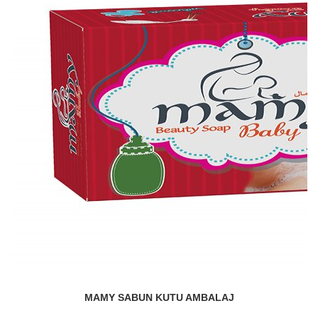
MAMY SABUN KUTU AMBALAJ