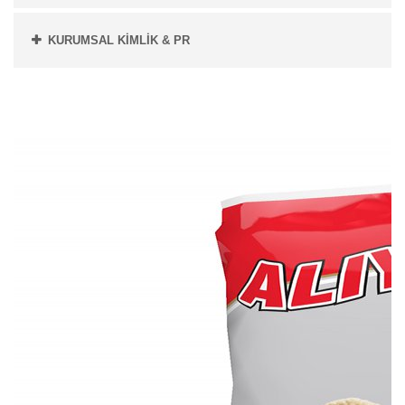
KURUMSAL KİMLİK & PR