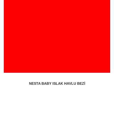
NESTA BABY ISLAK HAVLU BEZI