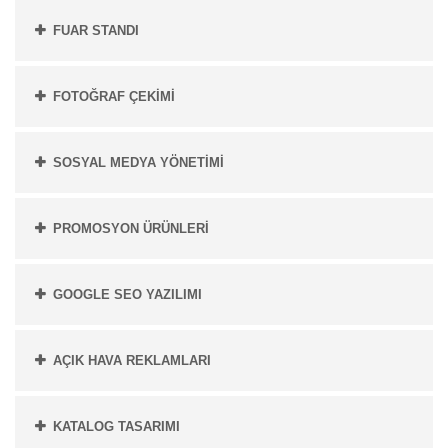
FUAR STANDI
FOTOĞRAF ÇEKİMİ
SOSYAL MEDYA YÖNETİMİ
PROMOSYON ÜRÜNLERİ
GOOGLE SEO YAZILIMI
AÇIK HAVA REKLAMLARI
KATALOG TASARIMI