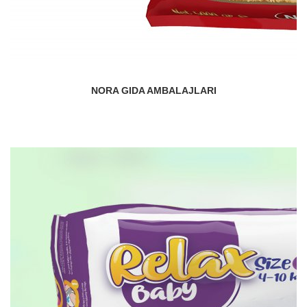
NORA GIDA AMBALAJLARI