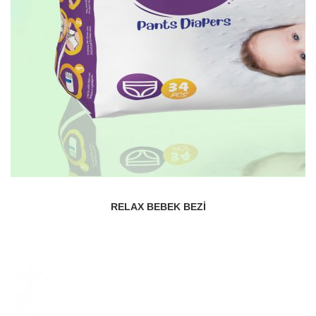
RELAX BEBEK BEZI